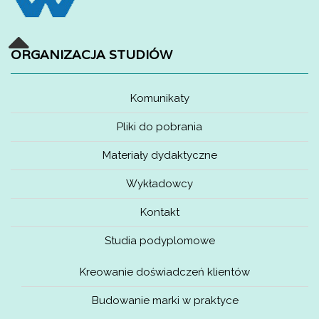
ORGANIZACJA STUDIÓW
Komunikaty
Pliki do pobrania
Materiały dydaktyczne
Wykładowcy
Kontakt
Studia podyplomowe
Kreowanie doświadczeń klientów
Budowanie marki w praktyce