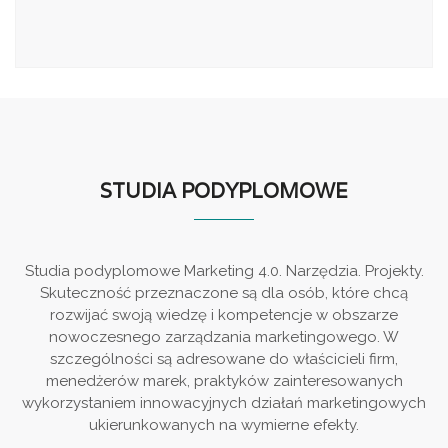
STUDIA PODYPLOMOWE
Studia podyplomowe Marketing 4.0. Narzędzia. Projekty.
Skuteczność przeznaczone są dla osób, które chcą
rozwijać swoją wiedzę i kompetencje w obszarze
nowoczesnego zarządzania marketingowego. W
szczególności są adresowane do właścicieli firm,
menedżerów marek, praktyków zainteresowanych
wykorzystaniem innowacyjnych działań marketingowych
ukierunkowanych na wymierne efekty.