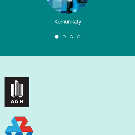
Komunikaty