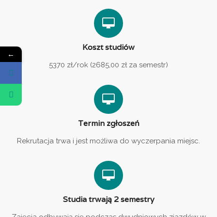
Koszt studiów
←
5370 zł/rok (2685,00 zł za semestr)
Termin zgłoszeń
Rekrutacja trwa i jest możliwa do wyczerpania miejsc.
Studia trwają 2 semestry